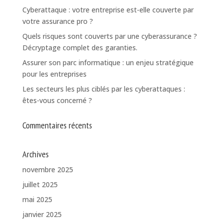
Cyberattaque : votre entreprise est-elle couverte par
votre assurance pro ?
Quels risques sont couverts par une cyberassurance ?
Décryptage complet des garanties.
Assurer son parc informatique : un enjeu stratégique
pour les entreprises
Les secteurs les plus ciblés par les cyberattaques :
êtes-vous concerné ?
Commentaires récents
Archives
novembre 2025
juillet 2025
mai 2025
janvier 2025