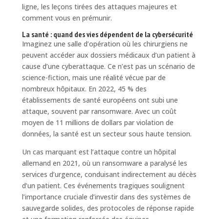
ligne, les leçons tirées des attaques majeures et
comment vous en prémunir.
La santé : quand des vies dépendent de la cybersécurité
Imaginez une salle d’opération où les chirurgiens ne
peuvent accéder aux dossiers médicaux d’un patient à
cause d’une cyberattaque. Ce n’est pas un scénario de
science-fiction, mais une réalité vécue par de
nombreux hôpitaux. En 2022, 45 % des
établissements de santé européens ont subi une
attaque, souvent par ransomware. Avec un coût
moyen de 11 millions de dollars par violation de
données, la santé est un secteur sous haute tension.
Un cas marquant est l’attaque contre un hôpital
allemand en 2021, où un ransomware a paralysé les
services d’urgence, conduisant indirectement au décès
d’un patient. Ces événements tragiques soulignent
l’importance cruciale d’investir dans des systèmes de
sauvegarde solides, des protocoles de réponse rapide