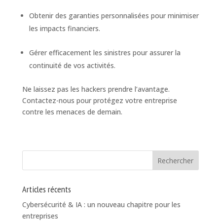
Obtenir des garanties personnalisées pour minimiser
les impacts financiers.
Gérer efficacement les sinistres pour assurer la
continuité de vos activités.
Ne laissez pas les hackers prendre l’avantage.
Contactez-nous pour protégez votre entreprise
contre les menaces de demain.
Articles récents
Cybersécurité & IA : un nouveau chapitre pour les
entreprises