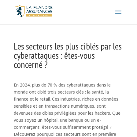
Les secteurs les plus ciblés par les
cyberattaques : êtes-vous
concerné ?
En 202
4
, plus de 70 % des cyberattaques dans le
monde ont ciblé trois secteurs clés : la santé, la
finance et le
r
etail
.
Ces industries, riches en données
sensibles et en transactions numériques, sont
devenues des cibles privilégiées pour les hackers. Que
vous soyez un hôpital, une banque ou un e-
commerçant, êtes-vous suffisamment protégé ?
Découvrez pourquoi ces secteurs sont en première