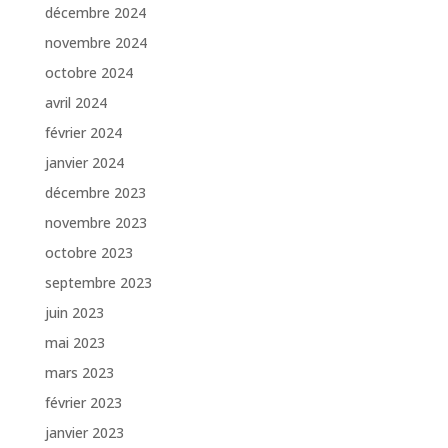
décembre 2024
novembre 2024
octobre 2024
avril 2024
février 2024
janvier 2024
décembre 2023
novembre 2023
octobre 2023
septembre 2023
juin 2023
mai 2023
mars 2023
février 2023
janvier 2023