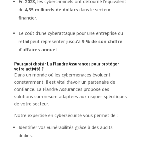
En
2023
, les cybercriminels ont détourné l’équivalent
de
4,35 milliards de dollars
dans le secteur
financier.
Le coût d’une cyberattaque pour une entreprise du
retail peut représenter jusqu’à
9 % de son chiffre
d’affaires annuel
.
Pourquoi choisir La Flandre Assurances pour protéger
votre activité ?
Dans un monde où les cybermenaces évoluent
constamment, il est vital d’avoir un partenaire de
confiance. La Flandre Assurances propose des
solutions sur-mesure adaptées aux risques spécifiques
de votre secteur.
Notre expertise en cybersécurité vous permet de :
Identifier vos vulnérabilités grâce à des audits
dédiés.