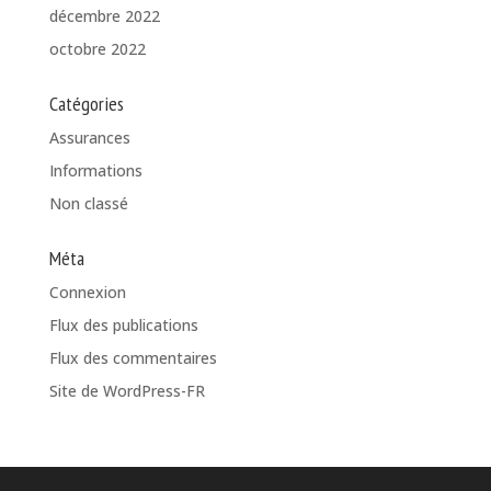
décembre 2022
octobre 2022
Catégories
Assurances
Informations
Non classé
Méta
Connexion
Flux des publications
Flux des commentaires
Site de WordPress-FR