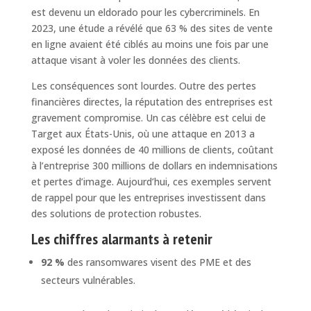
est devenu un eldorado pour les cybercriminels. En
2023, une étude a révélé que 63 % des sites de vente
en ligne avaient été ciblés au moins une fois par une
attaque visant à voler les données des clients.
Les conséquences sont lourdes. Outre des pertes
financières directes, la réputation des entreprises est
gravement compromise. Un cas célèbre est celui de
Target aux États-Unis, où une attaque en 2013 a
exposé les données de 40 millions de clients, coûtant
à l’entreprise 300 millions de dollars en indemnisations
et pertes d’image. Aujourd’hui, ces exemples servent
de rappel pour que les entreprises investissent dans
des solutions de protection robustes.
Les chiffres alarmants à retenir
92 %
des ransomwares visent des PME et des
secteurs vulnérables.