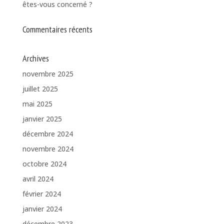
êtes-vous concerné ?
Commentaires récents
Archives
novembre 2025
juillet 2025
mai 2025
janvier 2025
décembre 2024
novembre 2024
octobre 2024
avril 2024
février 2024
janvier 2024
décembre 2023