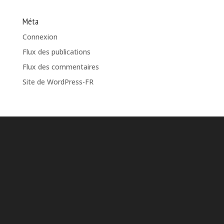
Méta
Connexion
Flux des publications
Flux des commentaires
Site de WordPress-FR