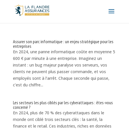
Assurer son parc informatique : un enjeu stratégique pour les
entreprises
En 2024, une panne informatique coûte en moyenne 5
600 € par minute à une entreprise. Imaginez un
instant : un bug majeur paralyse vos serveurs, vos
clients ne peuvent plus passer commande, et vos
employés sont à l’arrêt. Chaque seconde qui passe,
c’est du chiffre...
Les secteurs les plus ciblés par les cyberattaques : êtes-vous
concerné ?
En 2024, plus de 70 % des cyberattaques dans le
monde ont ciblé trois secteurs clés : la santé, la
finance et le retail. Ces industries, riches en données