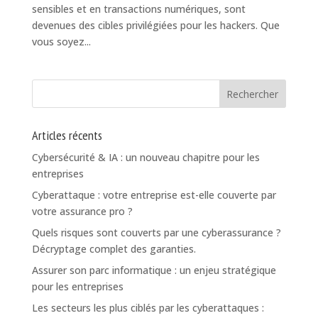
sensibles et en transactions numériques, sont
devenues des cibles privilégiées pour les hackers. Que
vous soyez...
Articles récents
Cybersécurité & IA : un nouveau chapitre pour les
entreprises
Cyberattaque : votre entreprise est-elle couverte par
votre assurance pro ?
Quels risques sont couverts par une cyberassurance ?
Décryptage complet des garanties.
Assurer son parc informatique : un enjeu stratégique
pour les entreprises
Les secteurs les plus ciblés par les cyberattaques :