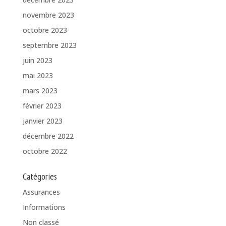
novembre 2023
octobre 2023
septembre 2023
juin 2023
mai 2023
mars 2023
février 2023
janvier 2023
décembre 2022
octobre 2022
Catégories
Assurances
Informations
Non classé