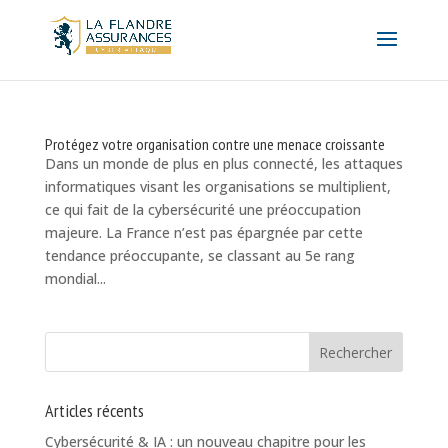
Protégez votre organisation contre une menace croissante
Dans un monde de plus en plus connecté, les attaques
informatiques visant les organisations se multiplient,
ce qui fait de la cybersécurité une préoccupation
majeure. La France n’est pas épargnée par cette
tendance préoccupante, se classant au 5e rang
mondial...
Articles récents
Cybersécurité & IA : un nouveau chapitre pour les