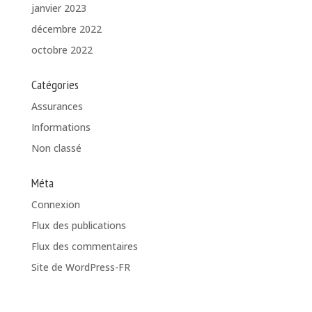
janvier 2023
décembre 2022
octobre 2022
Catégories
Assurances
Informations
Non classé
Méta
Connexion
Flux des publications
Flux des commentaires
Site de WordPress-FR