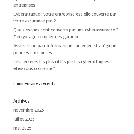
entreprises
Cyberattaque : votre entreprise est-elle couverte par
votre assurance pro ?
Quels risques sont couverts par une cyberassurance ?
Décryptage complet des garanties.
Assurer son parc informatique : un enjeu stratégique
pour les entreprises
Les secteurs les plus ciblés par les cyberattaques :
êtes-vous concerné ?
Commentaires récents
Archives
novembre 2025
juillet 2025
mai 2025