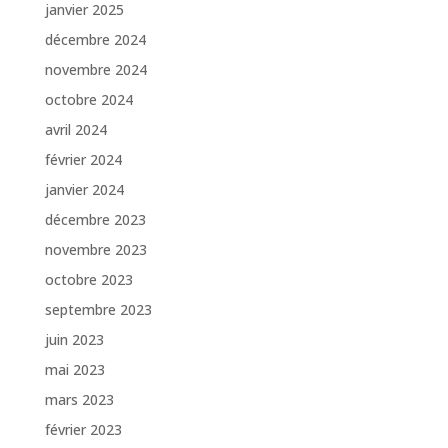
janvier 2025
décembre 2024
novembre 2024
octobre 2024
avril 2024
février 2024
janvier 2024
décembre 2023
novembre 2023
octobre 2023
septembre 2023
juin 2023
mai 2023
mars 2023
février 2023