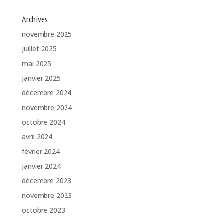
Archives
novembre 2025
juillet 2025
mai 2025
janvier 2025
décembre 2024
novembre 2024
octobre 2024
avril 2024
février 2024
janvier 2024
décembre 2023
novembre 2023
octobre 2023