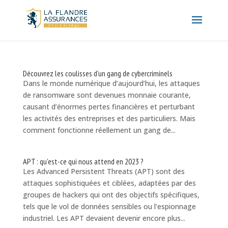
Découvrez les coulisses d’un gang de cybercriminels
Dans le monde numérique d’aujourd’hui, les attaques
de ransomware sont devenues monnaie courante,
causant d’énormes pertes financières et perturbant
les activités des entreprises et des particuliers. Mais
comment fonctionne réellement un gang de...
APT : qu’est-ce qui nous attend en 2023 ?
Les Advanced Persistent Threats (APT) sont des
attaques sophistiquées et ciblées, adaptées par des
groupes de hackers qui ont des objectifs spécifiques,
tels que le vol de données sensibles ou l’espionnage
industriel. Les APT devaient devenir encore plus...