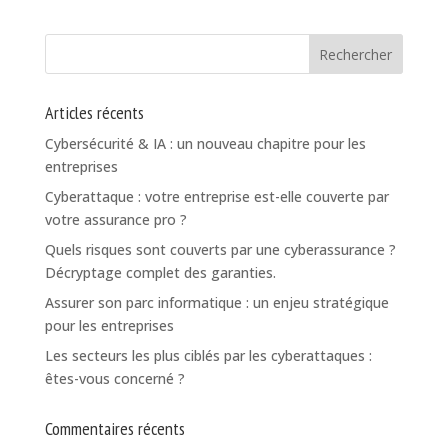
Articles récents
Cybersécurité & IA : un nouveau chapitre pour les
entreprises
Cyberattaque : votre entreprise est-elle couverte par
votre assurance pro ?
Quels risques sont couverts par une cyberassurance ?
Décryptage complet des garanties.
Assurer son parc informatique : un enjeu stratégique
pour les entreprises
Les secteurs les plus ciblés par les cyberattaques :
êtes-vous concerné ?
Commentaires récents