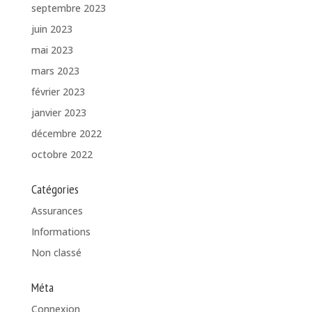
septembre 2023
juin 2023
mai 2023
mars 2023
février 2023
janvier 2023
décembre 2022
octobre 2022
Catégories
Assurances
Informations
Non classé
Méta
Connexion