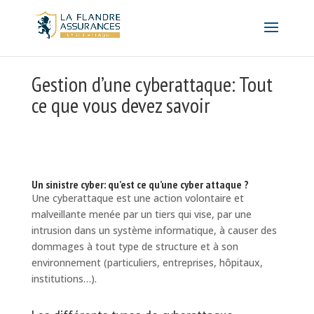
Gestion d’une cyberattaque: Tout
ce que vous devez savoir
Un sinistre cyber: qu’est ce qu’une cyber attaque ?
Une cyberattaque est une action volontaire et
malveillante menée par un tiers qui vise, par une
intrusion dans un système informatique, à causer des
dommages à tout type de structure et à son
environnement (particuliers, entreprises, hôpitaux,
institutions…).