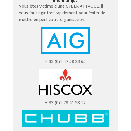
informatique
Vous êtes victime d’une CYBER ATTAQUE, il
vous faut agir très rapidement pour éviter de
mettre en péril votre organisation.
+ 33 (0)1 47 58 23 65
+ 33 (0)1 78 41 58 12