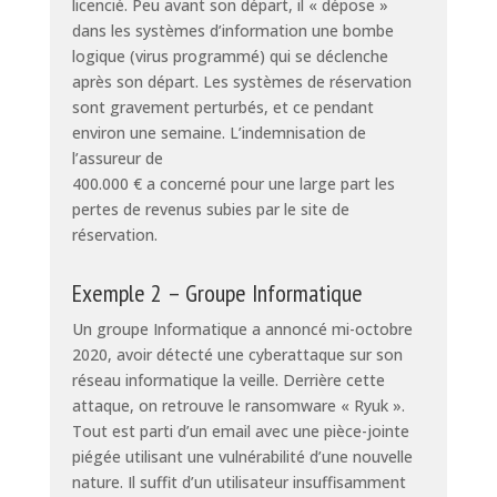
licencié. Peu avant son départ, il « dépose »
dans les systèmes d’information une bombe
logique (virus programmé) qui se déclenche
après son départ. Les systèmes de réservation
sont gravement perturbés, et ce pendant
environ une semaine. L’indemnisation de
l’assureur de
400.000 € a concerné pour une large part les
pertes de revenus subies par le site de
réservation.
Exemple 2 – Groupe Informatique
Un groupe Informatique a annoncé mi-octobre
2020, avoir détecté une cyberattaque sur son
réseau informatique la veille. Derrière cette
attaque, on retrouve le ransomware « Ryuk ».
Tout est parti d’un email avec une pièce-jointe
piégée utilisant une vulnérabilité d’une nouvelle
nature. Il suffit d’un utilisateur insuffisamment