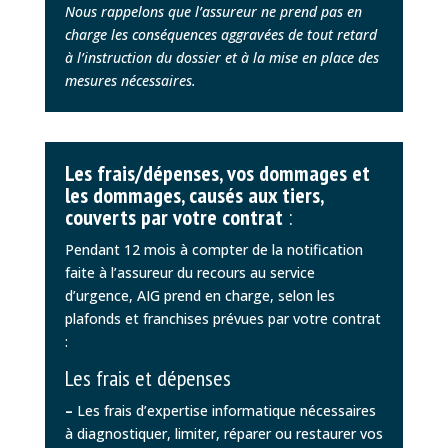
Nous rappelons que l’assureur ne prend pas en
charge les conséquences aggravées de tout retard
à l’instruction du dossier et à la mise en place des
mesures nécessaires.
Les frais/dépenses, vos dommages et
les dommages, causés aux tiers,
couverts par votre contrat
:
Pendant 12 mois à compter de la notification
faite à l’assureur du recours au service
d’urgence, AIG prend en charge, selon les
plafonds et franchises prévues par votre contrat
:
Les frais et dépenses
–
Les frais d’expertise informatique nécessaires
à diagnostiquer, limiter, réparer ou restaurer vos