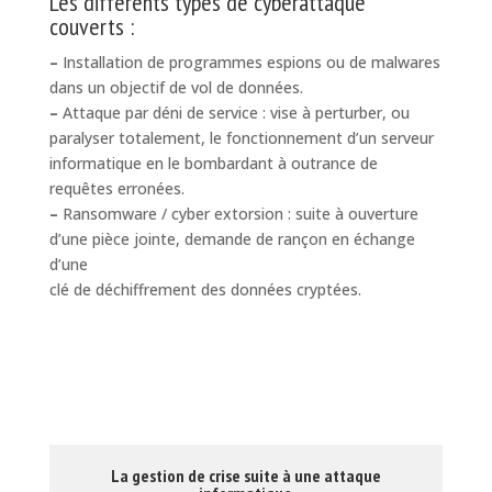
Les différents types de cyberattaque
couverts :
–
Installation de programmes espions ou de malwares
dans un objectif de vol de données.
–
Attaque par déni de service : vise à perturber, ou
paralyser totalement, le fonctionnement d’un serveur
informatique en le bombardant à outrance de
requêtes erronées.
–
Ransomware / cyber extorsion : suite à ouverture
d’une pièce jointe, demande de rançon en échange
d’une
clé de déchiffrement des données cryptées.
La gestion de crise suite à une attaque