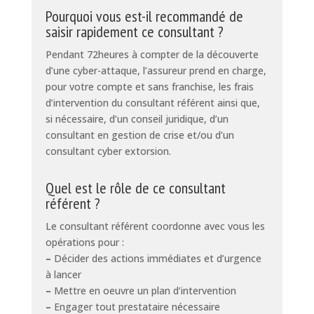
Pourquoi vous est-il recommandé de
saisir rapidement ce consultant ?
Pendant 72heures à compter de la découverte
d’une cyber-attaque, l’assureur prend en charge,
pour votre compte et sans franchise, les frais
d’intervention du consultant référent ainsi que,
si nécessaire, d’un conseil juridique, d’un
consultant en gestion de crise et/ou d’un
consultant cyber extorsion.
Quel est le rôle de ce consultant
référent ?
Le consultant référent coordonne avec vous les
opérations pour :
–
Décider des actions immédiates et d’urgence
à lancer
–
Mettre en oeuvre un plan d’intervention
–
Engager tout prestataire nécessaire