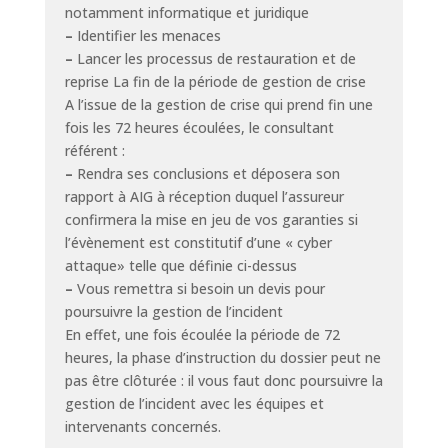
notamment informatique et juridique
–
Identifier les menaces
–
Lancer les processus de restauration et de
reprise La fin de la période de gestion de crise
A l’issue de la gestion de crise qui prend fin une
fois les 72 heures écoulées, le consultant
référent :
–
Rendra ses conclusions et déposera son
rapport à AIG à réception duquel l’assureur
confirmera la mise en jeu de vos garanties si
l’évènement est constitutif d’une « cyber
attaque» telle que définie ci-dessus
–
Vous remettra si besoin un devis pour
poursuivre la gestion de l’incident
En effet, une fois écoulée la période de 72
heures, la phase d’instruction du dossier peut ne
pas être clôturée : il vous faut donc poursuivre la
gestion de l’incident avec les équipes et
intervenants concernés.