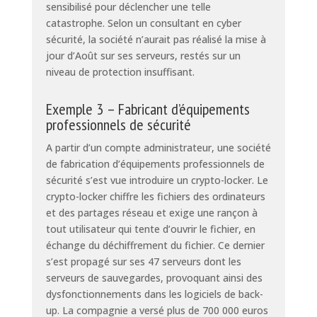
sensibilisé pour déclencher une telle
catastrophe. Selon un consultant en cyber
sécurité, la société n’aurait pas réalisé la mise à
jour d’Août sur ses serveurs, restés sur un
niveau de protection insuffisant.
Exemple 3 – Fabricant d’équipements
professionnels de sécurité
A partir d’un compte administrateur, une société
de fabrication d’équipements professionnels de
sécurité s’est vue introduire un crypto-locker. Le
crypto-locker chiffre les fichiers des ordinateurs
et des partages réseau et exige une rançon à
tout utilisateur qui tente d’ouvrir le fichier, en
échange du déchiffrement du fichier. Ce dernier
s’est propagé sur ses 47 serveurs dont les
serveurs de sauvegardes, provoquant ainsi des
dysfonctionnements dans les logiciels de back-
up. La compagnie a versé plus de 700 000 euros