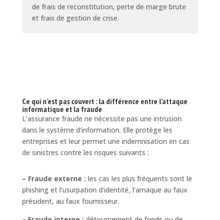
de frais de reconstitution, perte de marge brute
et frais de gestion de crise.
Ce qui n’est pas couvert : la différence entre l’attaque
informatique et la fraude
L’assurance fraude ne nécessite pas une intrusion
dans le système d’information. Elle protège les
entreprises et leur permet une indemnisation en cas
de sinistres contre les risques suivants :
– Fraude externe :
les cas les plus fréquents sont le
phishing et l’usurpation d’identité, l’arnaque au faux
président, au faux fournisseur.
– Fraude interne :
détournement de fonds ou de