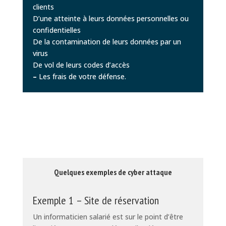
clients
D’une atteinte à leurs données personnelles ou
confidentielles
De la contamination de leurs données par un
virus
De vol de leurs codes d’accès
–
Les frais de votre défense.
Quelques exemples de cyber attaque
Exemple 1 – Site de réservation
Un informaticien salarié est sur le point d’être