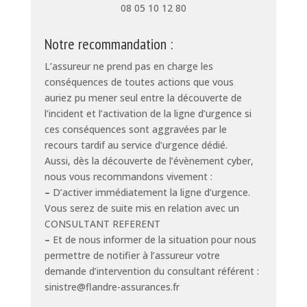
08 05 10 12 80
Notre recommandation :
L’assureur ne prend pas en charge les
conséquences de toutes actions que vous
auriez pu mener seul entre la découverte de
l’incident et l’activation de la ligne d’urgence si
ces conséquences sont aggravées par le
recours tardif au service d’urgence dédié.
Aussi, dès la découverte de l’évènement cyber,
nous vous recommandons vivement :
–
D’activer immédiatement la ligne d’urgence.
Vous serez de suite mis en relation avec un
CONSULTANT REFERENT
–
Et de nous informer de la situation pour nous
permettre de notifier à l’assureur votre
demande d’intervention du consultant référent :
sinistre@flandre-assurances.fr