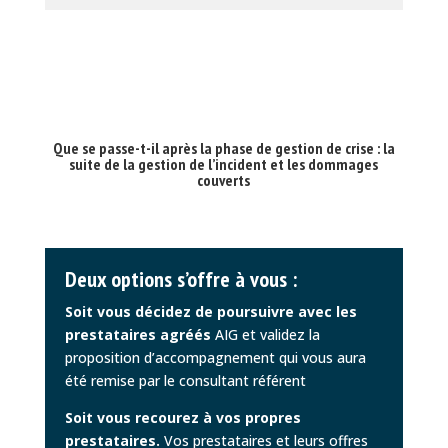
Que se passe-t-il après la phase de gestion de crise : la
suite de la gestion de l’incident et les dommages
couverts
Deux options s’offre à vous :
Soit vous décidez de poursuivre avec les
prestataires agréés
AIG et validez la
proposition d’accompagnement qui vous aura
été remise par le consultant référent
Soit vous recourez à vos propres
prestataires.
Vos prestataires et leurs offres