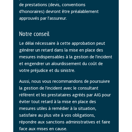
de prestations (devis, conventions
d’honoraires) devront être préalablement
approuvés par l’assureur.
Notre conseil
Le délai nécessaire à cette approbation peut
générer un retard dans la mise en place des
mesures indispensables à la gestion de l’incident
et engendrer un alourdissement du coût de
votre préjudice et du sinistre.
Aussi, nous vous recommandons de poursuivre
la gestion de l’incident avec le consultant
référent et les prestataires agréés par AIG pour
éviter tout retard à la mise en place des
mesures utiles à remédier à la situation,
satisfaire au plus vite à vos obligations,
répondre aux sanctions administratives et faire
face aux mises en cause.