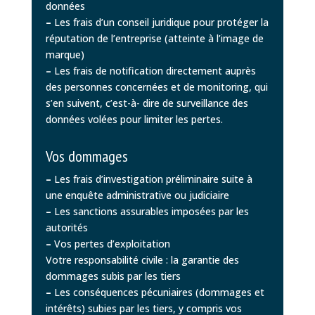
données
–
Les frais d’un conseil juridique pour protéger la
réputation de l’entreprise (atteinte à l’image de
marque)
–
Les frais de notification directement auprès
des personnes concernées et de monitoring, qui
s’en suivent, c’est-à- dire de surveillance des
données volées pour limiter les pertes.
Vos dommages
–
Les frais d’investigation préliminaire suite à
une enquête administrative ou judiciaire
–
Les sanctions assurables imposées par les
autorités
–
Vos pertes d’exploitation
Votre responsabilité civile : la garantie des
dommages subis par les tiers
–
Les conséquences pécuniaires (dommages et
intérêts) subies par les tiers, y compris vos