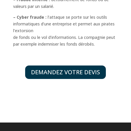
valeurs par un salarié.
– Cyber fraude :
l’attaque se porte sur les outils
informatiques d’une entreprise et permet aux pirates
l’extorsion
de fonds ou le vol d’informations. La compagnie peut
par exemple indemniser les fonds dérobés.
DEMANDEZ VOTRE DEVIS